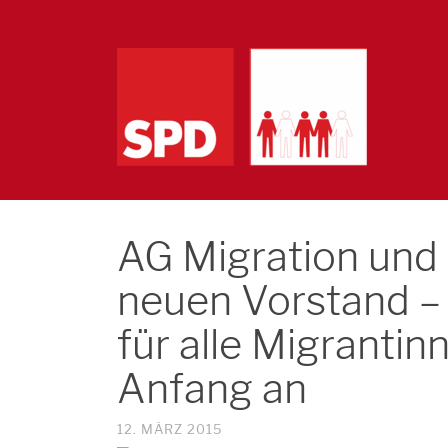
AG Migration und 
neuen Vorstand –
für alle Migranti
Anfang an
12. MÄRZ 2015