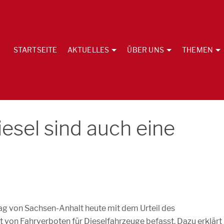
STARTSEITE
AKTUELLES
ÜBER UNS
THEMEN
iesel sind auch eine
tag von Sachsen-Anhalt heute mit dem Urteil des
 von Fahrverboten für Dieselfahrzeuge befasst. Dazu erklärt