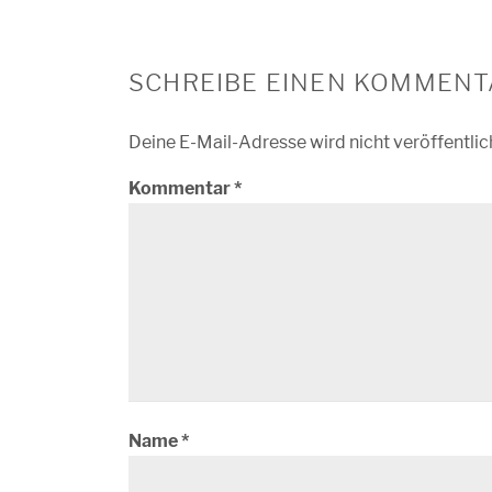
SCHREIBE EINEN KOMMENT
Deine E-Mail-Adresse wird nicht veröffentlic
Kommentar
*
Name
*