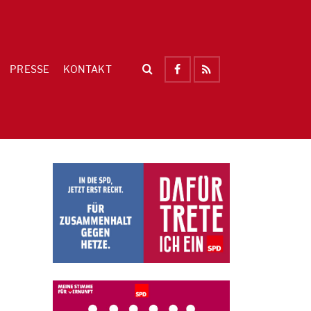
PRESSE
KONTAKT