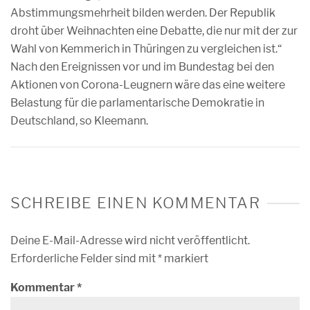
Abstimmungsmehrheit bilden werden. Der Republik
droht über Weihnachten eine Debatte, die nur mit der zur
Wahl von Kemmerich in Thüringen zu vergleichen ist.“
Nach den Ereignissen vor und im Bundestag bei den
Aktionen von Corona-Leugnern wäre das eine weitere
Belastung für die parlamentarische Demokratie in
Deutschland, so Kleemann.
SCHREIBE EINEN KOMMENTAR
Deine E-Mail-Adresse wird nicht veröffentlicht.
Erforderliche Felder sind mit
*
markiert
Kommentar
*