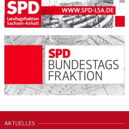
AKTUELLES