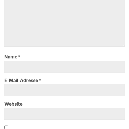
Name
*
E-Mail-Adresse
*
Website