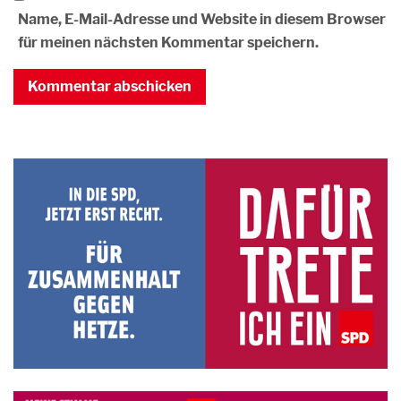
Name, E-Mail-Adresse und Website in diesem Browser
für meinen nächsten Kommentar speichern.