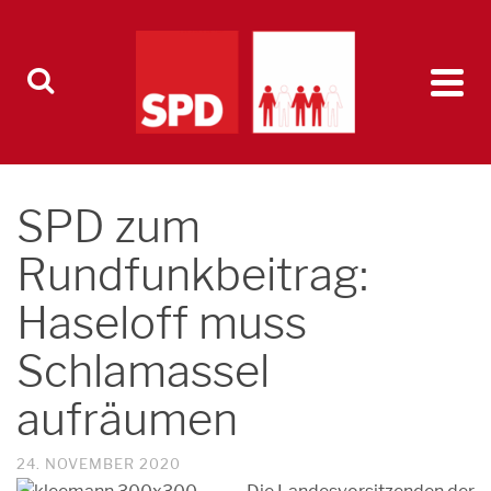
SPD zum
Rundfunkbeitrag:
Haseloff muss
Schlamassel
aufräumen
24. NOVEMBER 2020