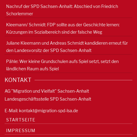
Nachruf der SPD Sachsen-Anhalt: Abschied von Friedrich
Schorlemmer
Kleemann/ Schmidt: FDP sollte aus der Geschichte lernen:
Kürzungen im Sozialbereich sind der falsche Weg
Juliane Kleemann und Andreas Schmidt kandidieren erneut für
den Landesvorsitz der SPD Sachsen-Anhalt
Pähle: Wer kleine Grundschulen aufs Spiel setzt, setzt den
ländlichen Raum aufs Spiel
KONTAKT
AG "Migration und Vielfalt" Sachsen-Anhalt
Landesgeschäftsstelle SPD Sachsen-Anhalt
E-Mail:
kontakt@migration-spd-lsa.de
STARTSEITE
IMPRESSUM