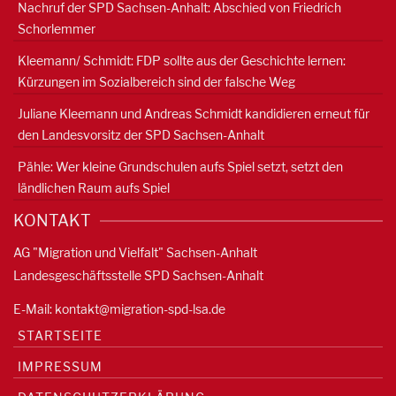
Nachruf der SPD Sachsen-Anhalt: Abschied von Friedrich
Schorlemmer
Kleemann/ Schmidt: FDP sollte aus der Geschichte lernen:
Kürzungen im Sozialbereich sind der falsche Weg
Juliane Kleemann und Andreas Schmidt kandidieren erneut für
den Landesvorsitz der SPD Sachsen-Anhalt
Pähle: Wer kleine Grundschulen aufs Spiel setzt, setzt den
ländlichen Raum aufs Spiel
KONTAKT
AG "Migration und Vielfalt" Sachsen-Anhalt
Landesgeschäftsstelle SPD Sachsen-Anhalt
E-Mail:
kontakt@migration-spd-lsa.de
STARTSEITE
IMPRESSUM