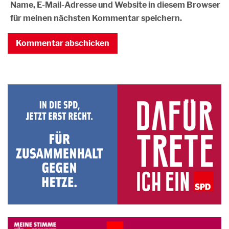
Name, E-Mail-Adresse und Website in diesem Browser
für meinen nächsten Kommentar speichern.