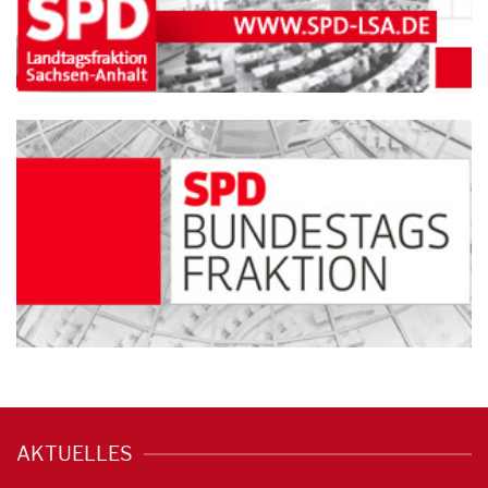
AKTUELLES