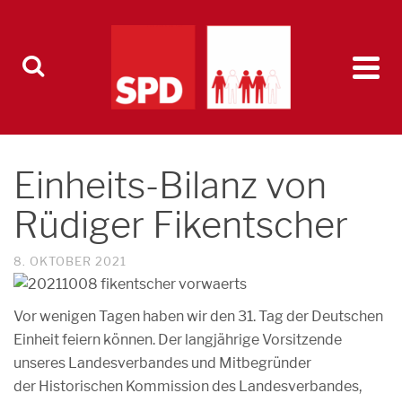
Einheits-Bilanz von
Rüdiger Fikentscher
8. OKTOBER 2021
Vor wenigen Tagen haben wir den 31. Tag der Deutschen
Einheit feiern können. Der langjährige Vorsitzende
unseres Landesverbandes und Mitbegründer
der Historischen Kommission des Landesverbandes,