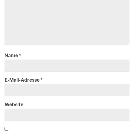
Name
*
E-Mail-Adresse
*
Website