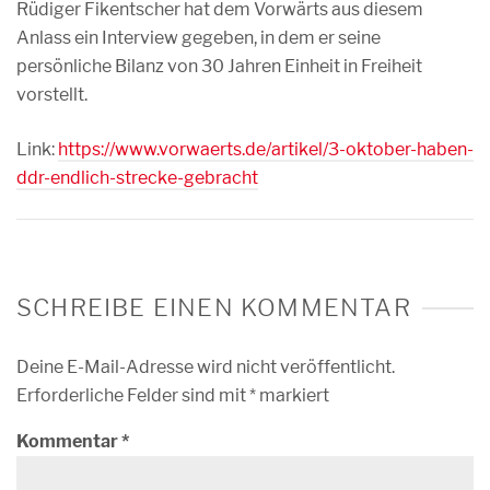
Rüdiger Fikentscher hat dem Vorwärts aus diesem
Anlass ein Interview gegeben, in dem er seine
persönliche Bilanz von 30 Jahren Einheit in Freiheit
vorstellt.
Link:
https://www.vorwaerts.de/artikel/3-oktober-haben-
ddr-endlich-strecke-gebracht
SCHREIBE EINEN KOMMENTAR
Deine E-Mail-Adresse wird nicht veröffentlicht.
Erforderliche Felder sind mit
*
markiert
Kommentar
*