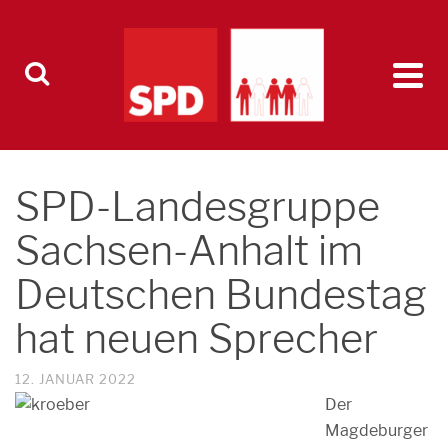
SPD-Landesgruppe
Sachsen-Anhalt im
Deutschen Bundestag
hat neuen Sprecher
12. JANUAR 2022
Der
Magdeburger