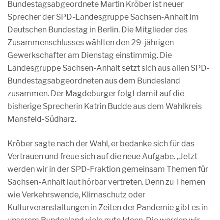
Bundestagsabgeordnete Martin Kröber ist neuer
Sprecher der SPD-Landesgruppe Sachsen-Anhalt im
Deutschen Bundestag in Berlin. Die Mitglieder des
Zusammenschlusses wählten den 29-jährigen
Gewerkschafter am Dienstag einstimmig. Die
Landesgruppe Sachsen-Anhalt setzt sich aus allen SPD-
Bundestagsabgeordneten aus dem Bundesland
zusammen. Der Magdeburger folgt damit auf die
bisherige Sprecherin Katrin Budde aus dem Wahlkreis
Mansfeld-Südharz.
Kröber sagte nach der Wahl, er bedanke sich für das
Vertrauen und freue sich auf die neue Aufgabe. „Jetzt
werden wir in der SPD-Fraktion gemeinsam Themen für
Sachsen-Anhalt laut hörbar vertreten. Denn zu Themen
wie Verkehrswende, Klimaschutz oder
Kulturveranstaltungen in Zeiten der Pandemie gibt es in