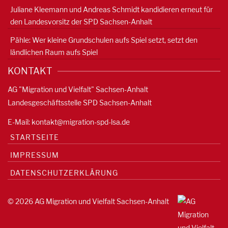
Juliane Kleemann und Andreas Schmidt kandidieren erneut für
den Landesvorsitz der SPD Sachsen-Anhalt
Pähle: Wer kleine Grundschulen aufs Spiel setzt, setzt den
ländlichen Raum aufs Spiel
KONTAKT
AG "Migration und Vielfalt" Sachsen-Anhalt
Landesgeschäftsstelle SPD Sachsen-Anhalt
E-Mail:
kontakt@migration-spd-lsa.de
STARTSEITE
IMPRESSUM
DATENSCHUTZERKLÄRUNG
© 2026 AG Migration und Vielfalt Sachsen-Anhalt