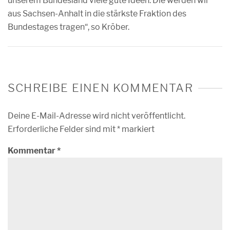
unserem Bundesland viele gute Ideen. Die werden wir
aus Sachsen-Anhalt in die stärkste Fraktion des
Bundestages tragen“, so Kröber.
SCHREIBE EINEN KOMMENTAR
Deine E-Mail-Adresse wird nicht veröffentlicht.
Erforderliche Felder sind mit
*
markiert
Kommentar
*