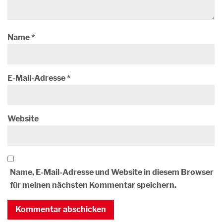
Name
*
E-Mail-Adresse
*
Website
Name, E-Mail-Adresse und Website in diesem Browser
für meinen nächsten Kommentar speichern.