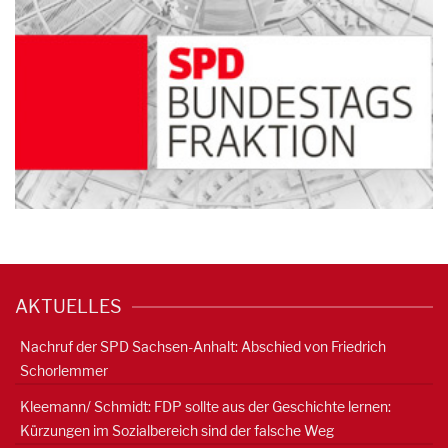
AKTUELLES
Nachruf der SPD Sachsen-Anhalt: Abschied von Friedrich
Schorlemmer
Kleemann/ Schmidt: FDP sollte aus der Geschichte lernen:
Kürzungen im Sozialbereich sind der falsche Weg