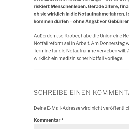
riskiert Menschenleben. Gerade ältere, fin
ob sie wirklich in die Notaufnahme fahren. 
kommen dürfen – ohne Angst vor Gebühre
Außerdem, so Kröber, habe die Union eine Re
Notfallreform sei in Arbeit. Am Donnerstag 
Termine für die Notaufnahme vergeben will. 
wirklich ein medizinischer Notfall vorliege.
SCHREIBE EINEN KOMMENT
Deine E-Mail-Adresse wird nicht veröffentlic
Kommentar
*