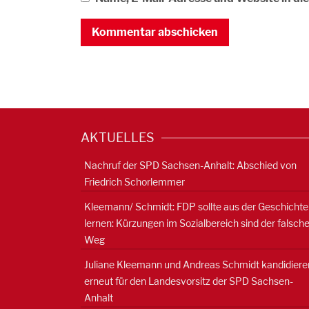
AKTUELLES
Nachruf der SPD Sachsen-Anhalt: Abschied von
Friedrich Schorlemmer
Kleemann/ Schmidt: FDP sollte aus der Geschichte
lernen: Kürzungen im Sozialbereich sind der falsch
Weg
Juliane Kleemann und Andreas Schmidt kandidiere
erneut für den Landesvorsitz der SPD Sachsen-
Anhalt