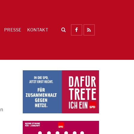
PRESSE
KONTAKT
in