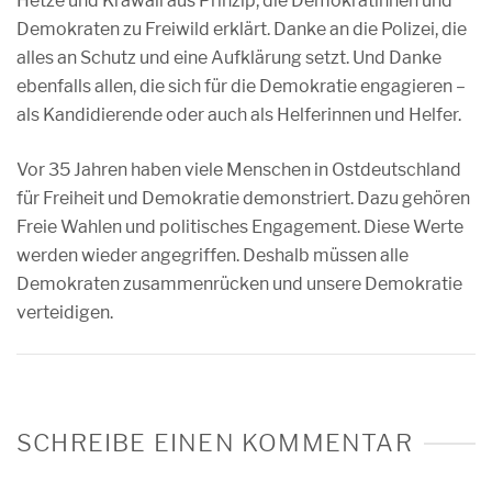
Hetze und Krawall aus Prinzip, die Demokratinnen und
Demokraten zu Freiwild erklärt. Danke an die Polizei, die
alles an Schutz und eine Aufklärung setzt. Und Danke
ebenfalls allen, die sich für die Demokratie engagieren –
als Kandidierende oder auch als Helferinnen und Helfer.
Vor 35 Jahren haben viele Menschen in Ostdeutschland
für Freiheit und Demokratie demonstriert. Dazu gehören
Freie Wahlen und politisches Engagement. Diese Werte
werden wieder angegriffen. Deshalb müssen alle
Demokraten zusammenrücken und unsere Demokratie
verteidigen.
SCHREIBE EINEN KOMMENTAR