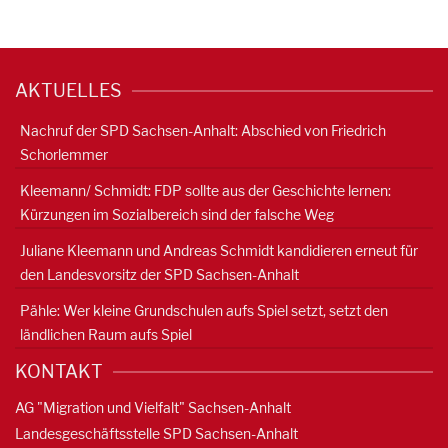
AKTUELLES
Nachruf der SPD Sachsen-Anhalt: Abschied von Friedrich
Schorlemmer
Kleemann/ Schmidt: FDP sollte aus der Geschichte lernen:
Kürzungen im Sozialbereich sind der falsche Weg
Juliane Kleemann und Andreas Schmidt kandidieren erneut für
den Landesvorsitz der SPD Sachsen-Anhalt
Pähle: Wer kleine Grundschulen aufs Spiel setzt, setzt den
ländlichen Raum aufs Spiel
KONTAKT
AG "Migration und Vielfalt" Sachsen-Anhalt
Landesgeschäftsstelle SPD Sachsen-Anhalt