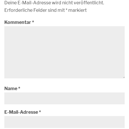
Deine E-Mail-Adresse wird nicht veröffentlicht.
Erforderliche Felder sind mit
*
markiert
Kommentar
*
Name
*
E-Mail-Adresse
*