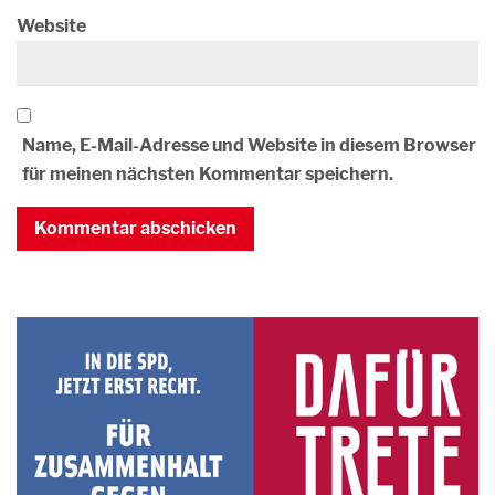
Website
Name, E-Mail-Adresse und Website in diesem Browser
für meinen nächsten Kommentar speichern.