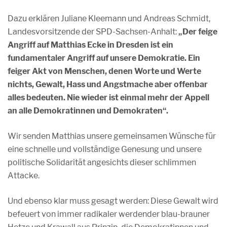
Dazu erklären Juliane Kleemann und Andreas Schmidt,
Landesvorsitzende der SPD-Sachsen-Anhalt:
„Der feige
Angriff auf Matthias Ecke in Dresden ist ein
fundamentaler Angriff auf unsere Demokratie. Ein
feiger Akt von Menschen, denen Worte und Werte
nichts, Gewalt, Hass und Angstmache aber offenbar
alles bedeuten. Nie wieder ist einmal mehr der Appell
an alle Demokratinnen und Demokraten“.
Wir senden Matthias unsere gemeinsamen Wünsche für
eine schnelle und vollständige Genesung und unsere
politische Solidarität angesichts dieser schlimmen
Attacke.
Und ebenso klar muss gesagt werden: Diese Gewalt wird
befeuert von immer radikaler werdender blau-brauner