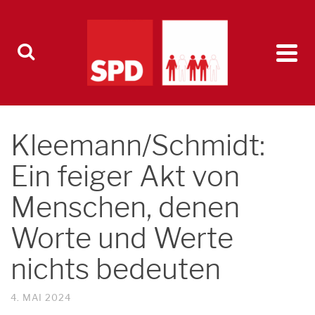
Kleemann/Schmidt:
Ein feiger Akt von
Menschen, denen
Worte und Werte
nichts bedeuten
4. MAI 2024