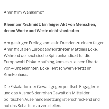
Angriff im Wahlkampf
Kleemann/Schmidt: Ein feiger Akt von Menschen,
denen Worte und Werte nichts bedeuten
Am gestrigen Freitag kam es in Dresden zu einem feigen
Angriff auf den Europaabgeordneten Matthias Ecke.
Während der sächsische Spitzenkandidat für die
Europawahl Plakate aufhing, kam es zu einem Überfall
von 4 Unbekannten. Ecke liegt schwer verletzt im
Krankenhaus.
Die Eskalation der Gewalt gegen politisch Engagierte
und das Ausmaß der rohen Gewalt als Mittel der
politischen Auseinandersetzung ist erschreckend und
auf das Schärfste zu verurteilen.